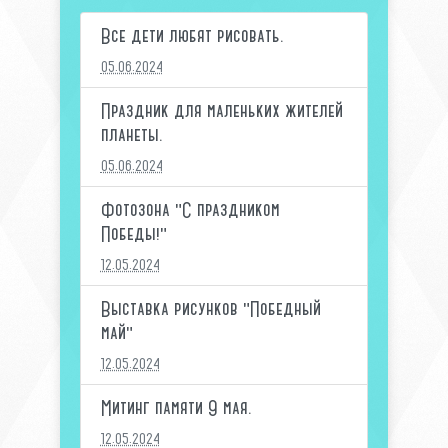
Все дети любят рисовать.
05.06.2024
Праздник для маленьких жителей
планеты.
05.06.2024
Фотозона "С праздником
Победы!"
12.05.2024
Выставка рисунков "Победный
май"
12.05.2024
Митинг памяти 9 мая.
12.05.2024