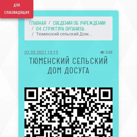
для
слабовидящих
ГЛАВНАЯ
СВЕДЕНИЯ ОБ УЧРЕЖДЕНИИ
04. СТРУКТУРА ОРГАНИЗА...
Тюменский сельский Дом...
02.03.2021 13:15
348
ТЮМЕНСКИЙ СЕЛЬСКИЙ
ДОМ ДОСУГА