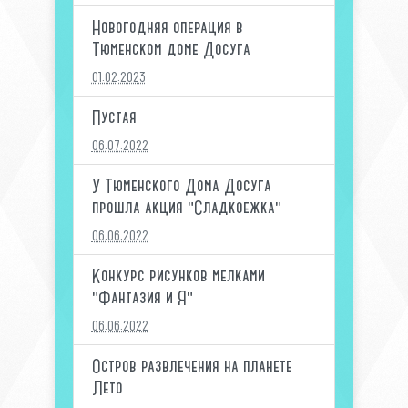
Новогодняя операция в
Тюменском доме Досуга
01.02.2023
Пустая
06.07.2022
У Тюменского Дома Досуга
прошла акция "Сладкоежка"
06.06.2022
Конкурс рисунков мелками
"Фантазия и Я"
06.06.2022
Остров развлечения на планете
Лето