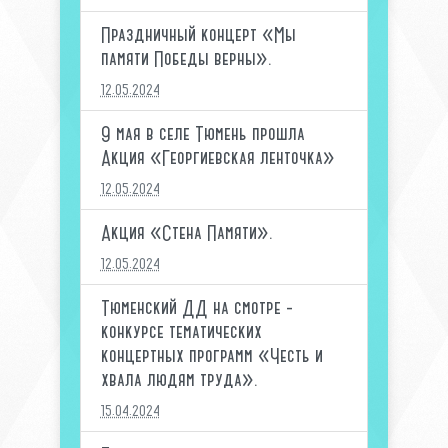
Праздничный концерт «Мы
памяти Победы верны».
12.05.2024
9 мая в селе Тюмень прошла
Акция «Георгиевская ленточка»
12.05.2024
Акция «Стена Памяти».
12.05.2024
Тюменский ДД на смотре -
конкурсе тематических
концертных программ «Честь и
хвала людям труда».
15.04.2024