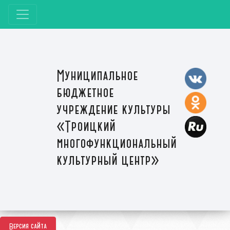
Муниципальное
бюджетное
учреждение культуры
«Троицкий
многофункциональный
культурный центр»
Версия сайта