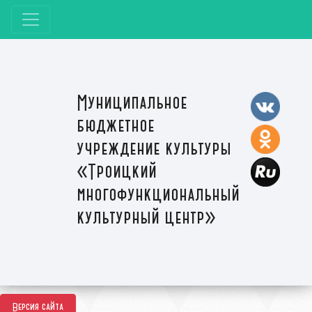
Муниципальное
бюджетное
учреждение культуры
«Троицкий
многофункциональный
культурный центр»
Версия сайта