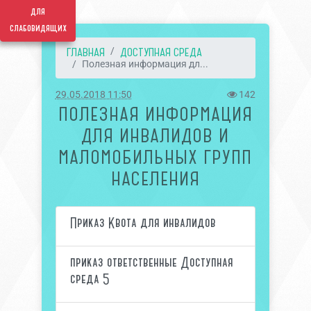
для
слабовидящих
ГЛАВНАЯ
ДОСТУПНАЯ СРЕДА
Полезная информация дл...
29.05.2018 11:50
142
ПОЛЕЗНАЯ ИНФОРМАЦИЯ
ДЛЯ ИНВАЛИДОВ И
МАЛОМОБИЛЬНЫХ ГРУПП
НАСЕЛЕНИЯ
Приказ Квота для инвалидов
приказ ответственные Доступная
среда 5