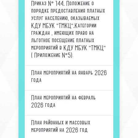
Приказ № 144, Положение о
порядке предоставления платных
услуг населению, оказываемых
КДУ МБУК "ТМКЦ",Категории
граждан , имеющих право на
льготное посещение платных
мероприятий в КДУ МБУК "ТМКЦ"
( Приложение №5).
План мероприятий на январь 2026
года
План мероприятий на февраль
2026 года
План районных и массовых
мероприятий на 2026 год