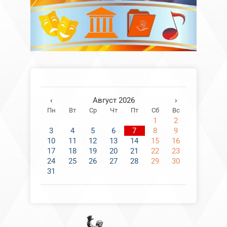
‹
Август 2026
›
Пн
Вт
Ср
Чт
Пт
Сб
Вс
1
2
3
4
5
6
7
8
9
10
11
12
13
14
15
16
17
18
19
20
21
22
23
24
25
26
27
28
29
30
31