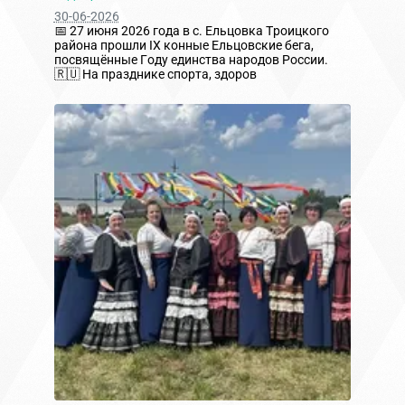
30-06-2026
📅 27 июня 2026 года в с. Ельцовка Троицкого
района прошли IX конные Ельцовские бега,
посвящённые Году единства народов России.
🇷🇺 На празднике спорта, здоров