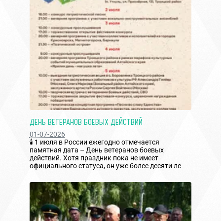
ДЕНЬ ВЕТЕРАНОВ БОЕВЫХ ДЕЙСТВИЙ
01-07-2026
🕯️ 1 июля в России ежегодно отмечается
памятная дата – День ветеранов боевых
действий. Хотя праздник пока не имеет
официального статуса, он уже более десяти ле