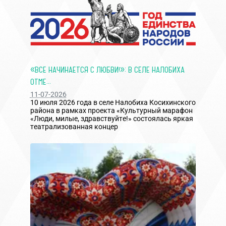
«ВСЕ НАЧИНАЕТСЯ С ЛЮБВИ!»: В СЕЛЕ НАЛОБИХА
ОТМЕ...
11-07-2026
10 июля 2026 года в селе Налобиха Косихинского
района в рамках проекта «Культурный марафон
«Люди, милые, здравствуйте!» состоялась яркая
театрализованная концер