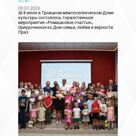
ОТМЕТ...
09-07-2026
📅 8 июля в Троицком межпоселенческом Доме
культуры состоялось торжественное
мероприятие «Ромашковое счастье»,
приуроченное ко Дню семьи, любви и верности.
Праз