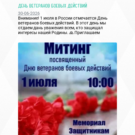
ДЕНЬ ВЕТЕРАНОВ БОЕВЫХ ДЕЙСТВИЙ
30-06-2026
Внимание! 1 июля в России отмечается День
ветеранов боевых действий. В этот день мы
отдаем дань уважения всем, кто защищал
интересы нашей Родины. 🙏 Приглашаем