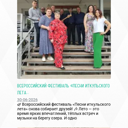
ВСЕРОССИЙСКИЙ ФЕСТИВАЛЬ «ПЕСНИ ИТКУЛЬСКОГО
ЛЕТА...
30-06-2026
🌿 Всероссийский фестиваль «Песни иткульского
лета» снова собирает друзей! 🎶 Лето — это
время ярких впечатлений, тёплых встреч и
музыки на берегу озера. И одно