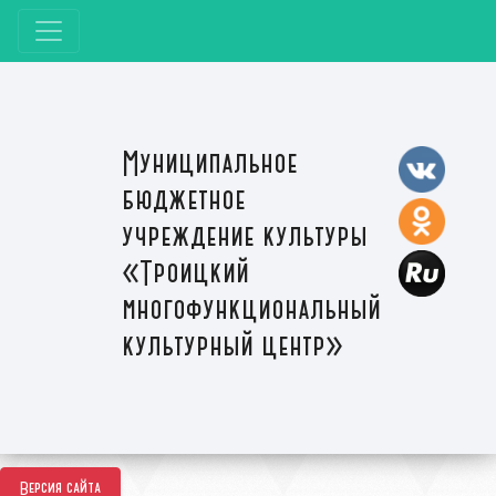
Муниципальное
бюджетное
учреждение культуры
«Троицкий
многофункциональный
культурный центр»
Версия сайта