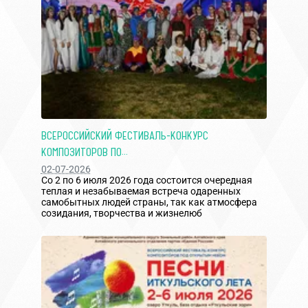
ВСЕРОССИЙСКИЙ ФЕСТИВАЛЬ-КОНКУРС
КОМПОЗИТОРОВ ПО...
02-07-2026
Со 2 по 6 июля 2026 года состоится очередная
теплая и незабываемая встреча одаренных
самобытных людей страны, так как атмосфера
созидания, творчества и жизнелюб