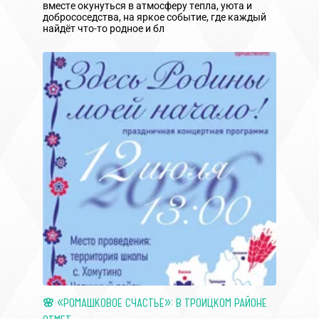
вместе окунуться в атмосферу тепла, уюта и
добрососедства, на яркое событие, где каждый
найдёт что-то родное и бл
🌸 «РОМАШКОВОЕ СЧАСТЬЕ»: В ТРОИЦКОМ РАЙОНЕ