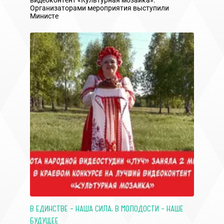
видеоконтент «Культурная мозаика».
Организаторами мероприятия выступили
Министе
В ЕДИНСТВЕ – НАША СИЛА, В МОЛОДОСТИ – НАШЕ
БУДУЩЕЕ