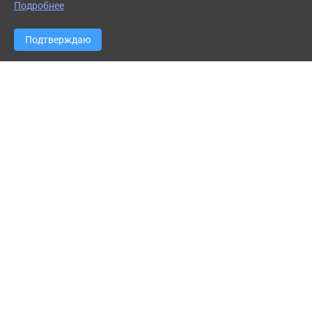
Написать
Подробнее
Подтверждаю