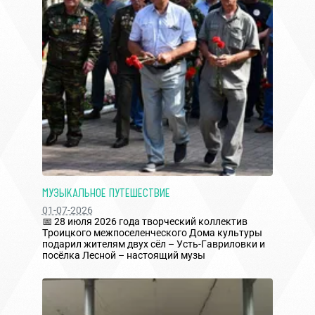
МУЗЫКАЛЬНОЕ ПУТЕШЕСТВИЕ
01-07-2026
📅 28 июля 2026 года творческий коллектив
Троицкого межпоселенческого Дома культуры
подарил жителям двух сёл – Усть-Гавриловки и
посёлка Лесной – настоящий музы