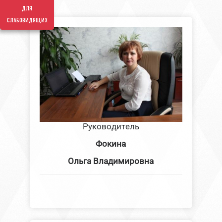
для
слабовидящих
Руководитель
Фокина
Ольга Владимировна