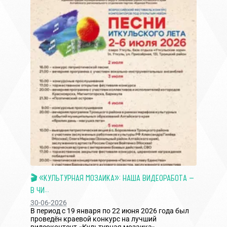
🎬 «КУЛЬТУРНАЯ МОЗАИКА»: НАША ВИДЕОРАБОТА —
В ЧИ...
30-06-2026
В период с 19 января по 22 июня 2026 года был
проведён краевой конкурс на лучший