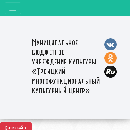
Муниципальное
бюджетное
учреждение культуры
«Троицкий
многофункциональный
культурный центр»
Версия сайта