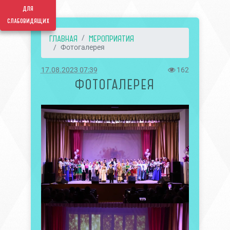
для
слабовидящих
ГЛАВНАЯ
МЕРОПРИЯТИЯ
Фотогалерея
17.08.2023 07:39
162
ФОТОГАЛЕРЕЯ