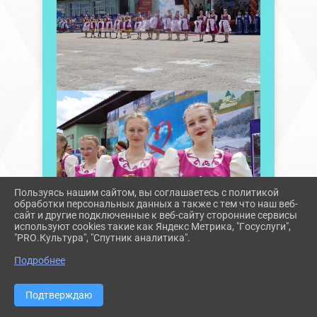
Пользуясь нашим сайтом, вы соглашаетесь с политикой
обработки персональных данных а также с тем что наш веб-
сайт и другие подключенные к веб-сайту сторонние сервисы
используют cookies такие как Яндекс Метрика, "Госуслуги",
"PRO.Культура", "Спутник аналитика".
Подробнее
Подтверждаю