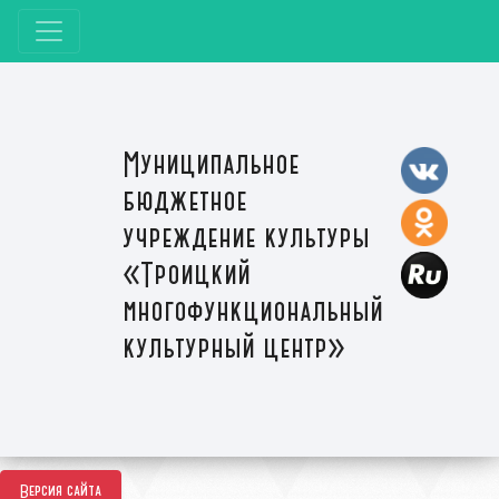
Муниципальное
бюджетное
учреждение культуры
«Троицкий
многофункциональный
культурный центр»
Версия сайта