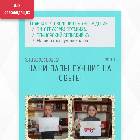
для
слабовидящих
ГЛАВНАЯ
СВЕДЕНИЯ ОБ УЧРЕЖДЕНИИ
04. СТРУКТУРА ОРГАНИЗА...
ЕЛЬЦОВСКИЙ СЕЛЬСКИЙ КУ...
Наши папы лучшие на св...
28.10.2021 05:22
18
НАШИ ПАПЫ ЛУЧШИЕ НА
СВЕТЕ!