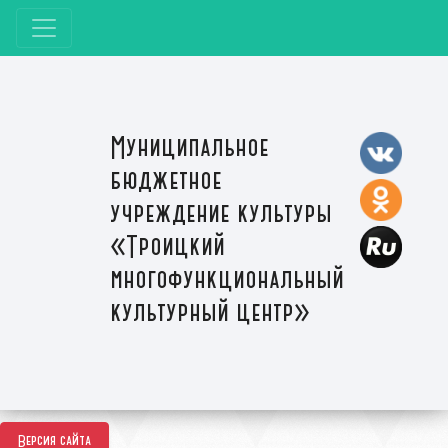
Муниципальное
бюджетное
учреждение культуры
«Троицкий
многофункциональный
культурный центр»
Версия сайта