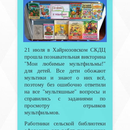
21 июля в Хайрюзовском СКДЦ
прошла познавательная викторина
"Мои любимые мультфильмы!"
для детей. Все дети обожают
мультики и знают о них всё,
поэтому без ошибочно ответили
на все "мультяшные" вопросы и
справились с заданиями по
просмотру отрывков
мультфильмов.
Работники сельской библиотеки