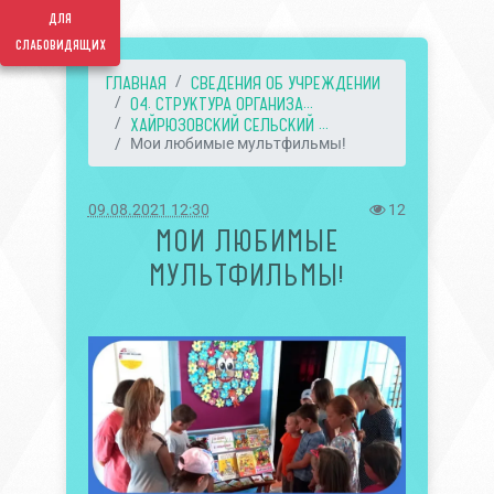
для
слабовидящих
ГЛАВНАЯ
СВЕДЕНИЯ ОБ УЧРЕЖДЕНИИ
04. СТРУКТУРА ОРГАНИЗА...
ХАЙРЮЗОВСКИЙ СЕЛЬСКИЙ ...
Мои любимые мультфильмы!
09.08.2021 12:30
12
МОИ ЛЮБИМЫЕ
МУЛЬТФИЛЬМЫ!