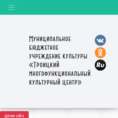
Муниципальное
бюджетное
учреждение культуры
«Троицкий
многофункциональный
культурный центр»
Версия сайта