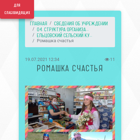
для
слабовидящих
ГЛАВНАЯ
СВЕДЕНИЯ ОБ УЧРЕЖДЕНИИ
04. СТРУКТУРА ОРГАНИЗА...
ЕЛЬЦОВСКИЙ СЕЛЬСКИЙ КУ...
Ромашка счастья
19.07.2021 12:34
11
РОМАШКА СЧАСТЬЯ