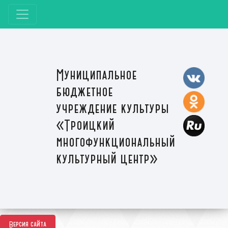
Муниципальное
бюджетное
учреждение культуры
«Троицкий
многофункциональный
культурный центр»
Версия сайта