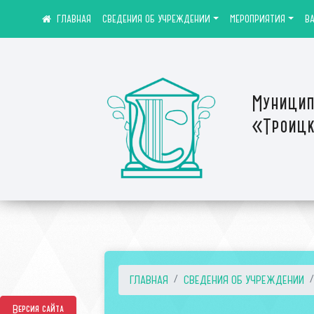
СВЕДЕНИЯ ОБ УЧРЕЖДЕНИИ
МЕРОПРИЯТИЯ
В
Муницип
«Троицк
ГЛАВНАЯ
СВЕДЕНИЯ ОБ УЧРЕЖДЕНИИ
Версия сайта