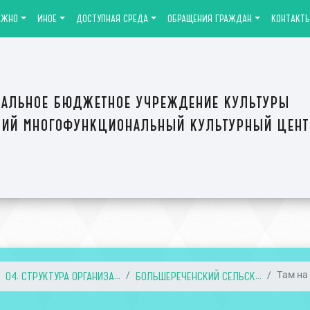
АЖНО
ИНОЕ
ДОСТУПНАЯ СРЕДА
ОБРАЩЕНИЯ ГРАЖДАН
КОНТАКТ
альное бюджетное учреждение культуры
ий многофункциональный культурный цен
04. СТРУКТУРА ОРГАНИЗА...
БОЛЬШЕРЕЧЕНСКИЙ СЕЛЬСК...
Там на