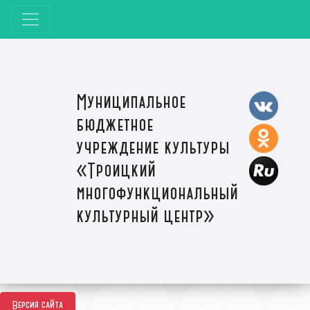
Муниципальное
бюджетное
учреждение культуры
«Троицкий
многофункциональный
культурный центр»
Версия сайта