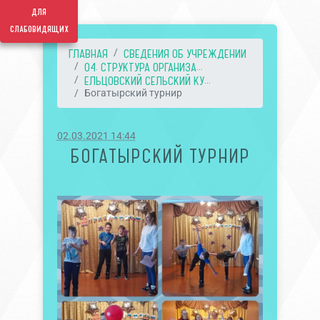
для
слабовидящих
ГЛАВНАЯ
СВЕДЕНИЯ ОБ УЧРЕЖДЕНИИ
04. СТРУКТУРА ОРГАНИЗА...
ЕЛЬЦОВСКИЙ СЕЛЬСКИЙ КУ...
Богатырский турнир
02.03.2021 14:44
БОГАТЫРСКИЙ ТУРНИР