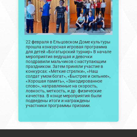
22 февраля в Ельцовском Доме культуры
прошла конкурсная игровая программа
для детей «Богатырский турнир» В начале
мероприятия ведущая и девочки
поздравили мальчиков с наступающим
праздником. Затем приняли участие в
конкурсах: «Меткие стрелки», «Наш
солдат умом богат», «Быстрее и сильнее»,
«Хорошая память», «Закодированное
слово», направленные на скорость,
ловкость, меткость, и др. физические
качества. В конце мероприятия были
подведены итоги и награждены
участники программы призами.