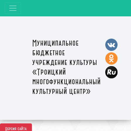
Муниципальное
бюджетное
учреждение культуры
«Троицкий
многофункциональный
культурный центр»
Версия сайта