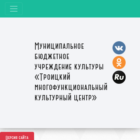
Муниципальное
бюджетное
учреждение культуры
«Троицкий
многофункциональный
культурный центр»
Версия сайта