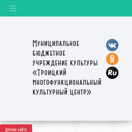
Муниципальное
бюджетное
учреждение культуры
«Троицкий
многофункциональный
культурный центр»
Версия сайта