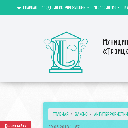
СВЕДЕНИЯ ОБ УЧРЕЖДЕНИИ
МЕРОПРИЯТИЯ
В
Муницип
«Троицк
ГЛАВНАЯ
ВАЖНО
АНТИТЕРРОРИСТИЧЕ
Версия сайта
29.05.2018 11:57