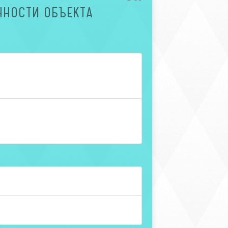
ННОСТИ ОБЪЕКТА