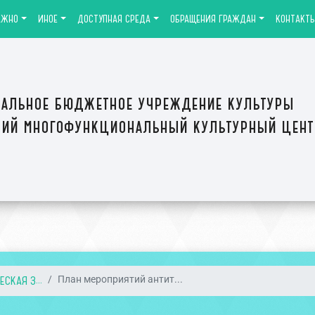
АЖНО
ИНОЕ
ДОСТУПНАЯ СРЕДА
ОБРАЩЕНИЯ ГРАЖДАН
КОНТАКТ
альное бюджетное учреждение культуры
ий многофункциональный культурный цен
СКАЯ З...
План мероприятий антит...