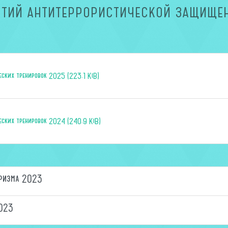
ТИЙ АНТИТЕРРОРИСТИЧЕСКОЙ ЗАЩИЩЕ
еских тренировок 2025 (223.1 KiB)
еских тренировок 2024 (240.9 KiB)
оризма 2023
2023