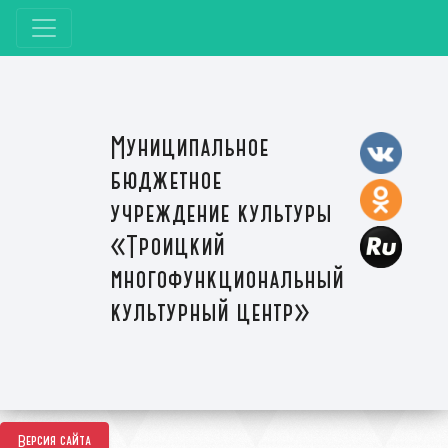
Муниципальное
бюджетное
учреждение культуры
«Троицкий
многофункциональный
культурный центр»
Версия сайта