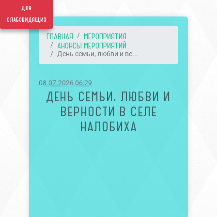
для
слабовидящих
ГЛАВНАЯ
МЕРОПРИЯТИЯ
АНОНСЫ МЕРОПРИЯТИЙ
День семьи, любви и ве...
08.07.2026 06:29
ДЕНЬ СЕМЬИ, ЛЮБВИ И
ВЕРНОСТИ В СЕЛЕ
НАЛОБИХА