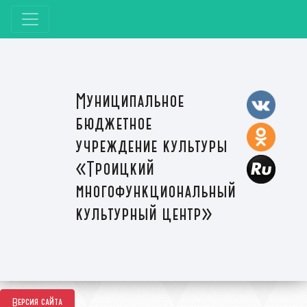
Муниципальное
бюджетное
учреждение культуры
«Троицкий
многофункциональный
культурный центр»
Версия сайта