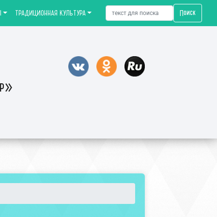
Поиск
Ы
ТРАДИЦИОННАЯ КУЛЬТУРА
тр»