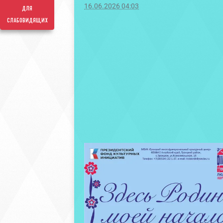
16.06.2026 04:03
для
слабовидящих