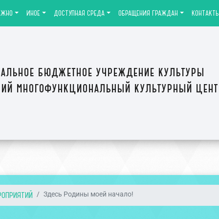
АЖНО
ИНОЕ
ДОСТУПНАЯ СРЕДА
ОБРАЩЕНИЯ ГРАЖДАН
КОНТАКТ
альное бюджетное учреждение культуры
ий многофункциональный культурный цен
РОПРИЯТИЙ
Здесь Родины моей начало!