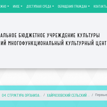
АЖНО
ИНОЕ
ДОСТУПНАЯ СРЕДА
ОБРАЩЕНИЯ ГРАЖДАН
КОНТАКТ
альное бюджетное учреждение культуры
ий многофункциональный культурный цен
04. СТРУКТУРА ОРГАНИЗА...
ХАЙРЮЗОВСКИЙ СЕЛЬСКИЙ ...
Первые