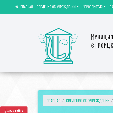
СВЕДЕНИЯ ОБ УЧРЕЖДЕНИИ
МЕРОПРИЯТИЯ
В
Муницип
«Троицк
ГЛАВНАЯ
СВЕДЕНИЯ ОБ УЧРЕЖДЕНИИ
Версия сайта