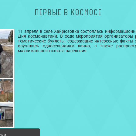
ПЕРВЫЕ В КОСМОСЕ
11 апреля в селе Хайрюзовка состоялась информационн
Дня космонавтики. В ходе мероприятия организаторы 
тематические буклеты, содержащие интересные факты
вручались односельчанам лично, а также распрос
максимального охвата населения.
тки