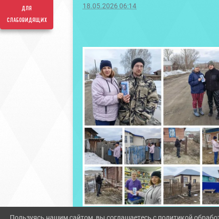
18.05.2026 06:14
для
слабовидящих
Пользуясь нашим сайтом, вы соглашаетесь с политикой обрабо