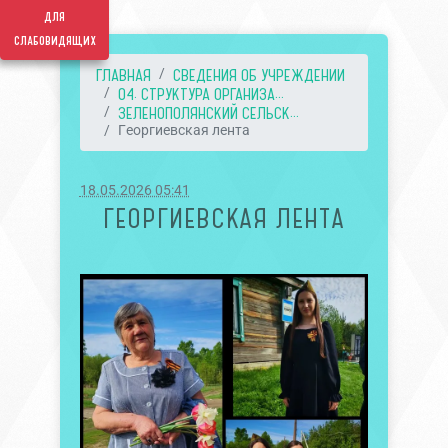
для
слабовидящих
ГЛАВНАЯ
СВЕДЕНИЯ ОБ УЧРЕЖДЕНИИ
04. СТРУКТУРА ОРГАНИЗА...
ЗЕЛЕНОПОЛЯНСКИЙ СЕЛЬСК...
Георгиевская лента
18.05.2026 05:41
ГЕОРГИЕВСКАЯ ЛЕНТА