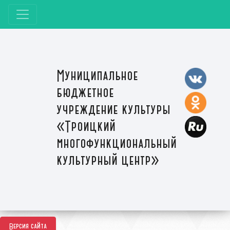
Муниципальное
бюджетное
учреждение культуры
«Троицкий
многофункциональный
культурный центр»
Версия сайта