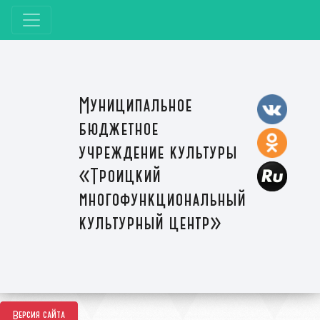
Муниципальное
бюджетное
учреждение культуры
«Троицкий
многофункциональный
культурный центр»
Версия сайта