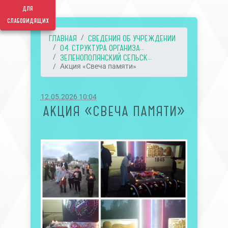
для
слабовидящих
ГЛАВНАЯ
СВЕДЕНИЯ ОБ УЧРЕЖДЕНИИ
04. СТРУКТУРА ОРГАНИЗА...
ЗЕЛЕНОПОЛЯНСКИЙ СЕЛЬСК...
Акция «Свеча памяти»
12.05.2026 10:04
АКЦИЯ «СВЕЧА ПАМЯТИ»