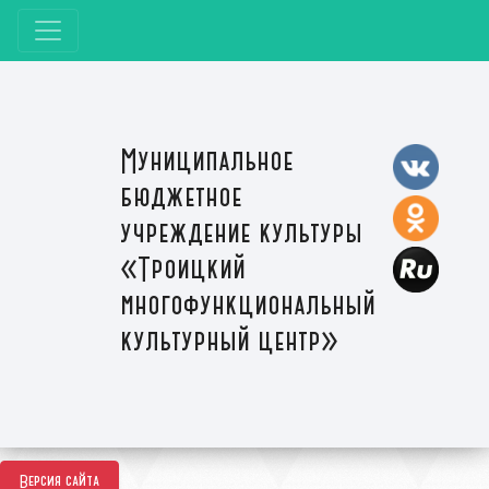
Муниципальное
бюджетное
учреждение культуры
«Троицкий
многофункциональный
культурный центр»
Версия сайта