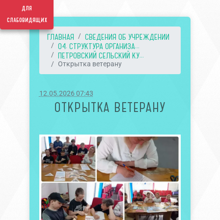
для
слабовидящих
ГЛАВНАЯ
СВЕДЕНИЯ ОБ УЧРЕЖДЕНИИ
04. СТРУКТУРА ОРГАНИЗА...
ПЕТРОВСКИЙ СЕЛЬСКИЙ КУ...
Открытка ветерану
12.05.2026 07:43
ОТКРЫТКА ВЕТЕРАНУ