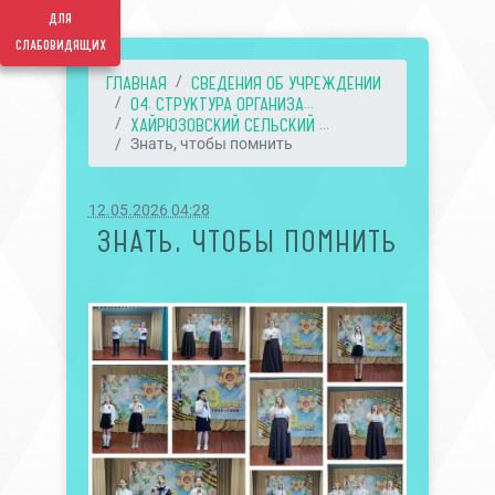
для
слабовидящих
ГЛАВНАЯ
СВЕДЕНИЯ ОБ УЧРЕЖДЕНИИ
04. СТРУКТУРА ОРГАНИЗА...
ХАЙРЮЗОВСКИЙ СЕЛЬСКИЙ ...
Знать, чтобы помнить
12.05.2026 04:28
ЗНАТЬ, ЧТОБЫ ПОМНИТЬ