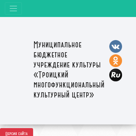
Муниципальное
бюджетное
учреждение культуры
«Троицкий
многофункциональный
культурный центр»
Версия сайта