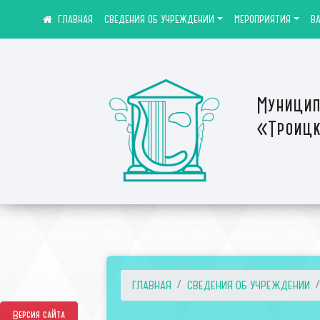
СВЕДЕНИЯ ОБ УЧРЕЖДЕНИИ
МЕРОПРИЯТИЯ
В
Муницип
«Троицк
ГЛАВНАЯ
СВЕДЕНИЯ ОБ УЧРЕЖДЕНИИ
Версия сайта