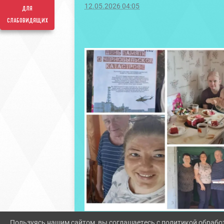
12.05.2026 04:05
для
слабовидящих
Пользуясь нашим сайтом, вы соглашаетесь с политикой обрабо