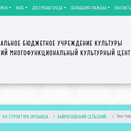
АЖНО
ИНОЕ
ДОСТУПНАЯ СРЕДА
ОБРАЩЕНИЯ ГРАЖДАН
КОНТАКТ
альное бюджетное учреждение культуры
ий многофункциональный культурный цен
04. СТРУКТУРА ОРГАНИЗА...
ХАЙРЮЗОВСКИЙ СЕЛЬСКИЙ ...
Эхо Че