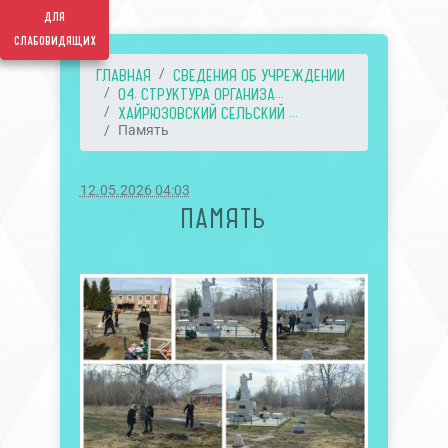
для
слабовидящих
ГЛАВНАЯ
СВЕДЕНИЯ ОБ УЧРЕЖДЕНИИ
04. СТРУКТУРА ОРГАНИЗА...
ХАЙРЮЗОВСКИЙ СЕЛЬСКИЙ ...
Память
12.05.2026 04:03
ПАМЯТЬ