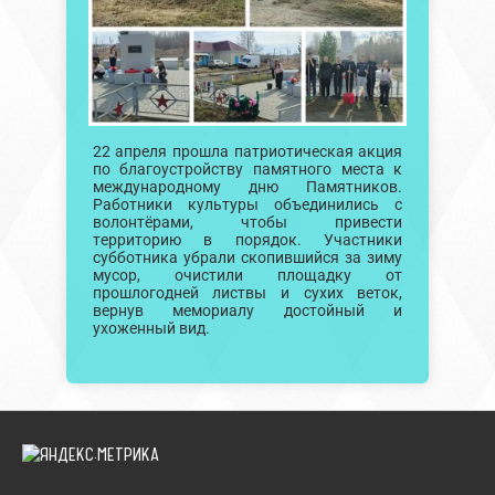
22 апреля прошла патриотическая акция
по благоустройству памятного места к
международному дню Памятников.
Работники культуры объединились с
волонтёрами, чтобы привести
территорию в порядок. Участники
субботника убрали скопившийся за зиму
мусор, очистили площадку от
прошлогодней листвы и сухих веток,
вернув мемориалу достойный и
ухоженный вид.