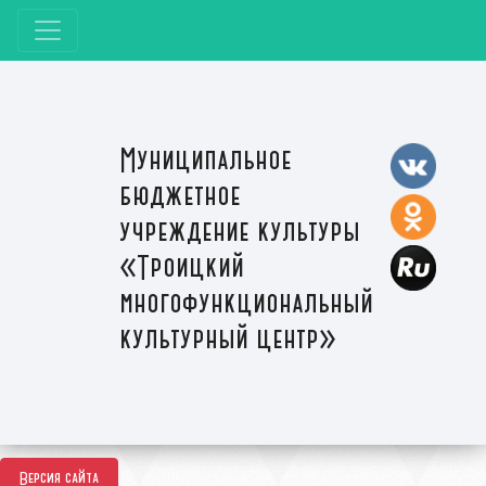
Муниципальное
бюджетное
учреждение культуры
«Троицкий
многофункциональный
культурный центр»
Версия сайта