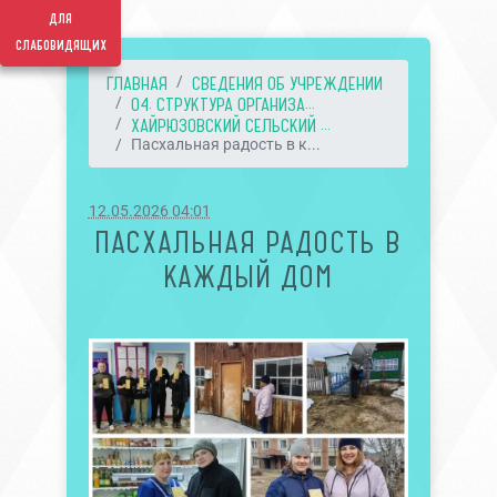
для
слабовидящих
ГЛАВНАЯ
СВЕДЕНИЯ ОБ УЧРЕЖДЕНИИ
04. СТРУКТУРА ОРГАНИЗА...
ХАЙРЮЗОВСКИЙ СЕЛЬСКИЙ ...
Пасхальная радость в к...
12.05.2026 04:01
ПАСХАЛЬНАЯ РАДОСТЬ В
КАЖДЫЙ ДОМ