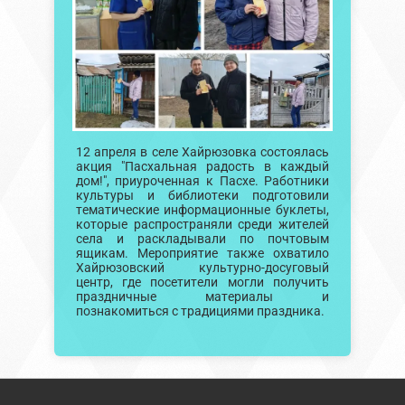
12 апреля в селе Хайрюзовка состоялась
акция "Пасхальная радость в каждый
дом!", приуроченная к Пасхе. Работники
культуры и библиотеки подготовили
тематические информационные буклеты,
которые распространяли среди жителей
села и раскладывали по почтовым
ящикам. Мероприятие также охватило
Хайрюзовский культурно-досуговый
центр, где посетители могли получить
праздничные материалы и
познакомиться с традициями праздника.