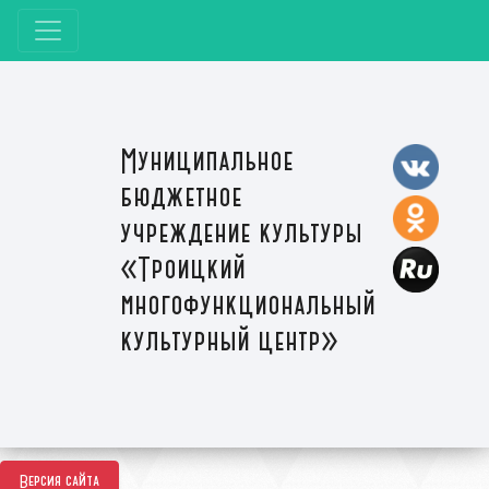
Муниципальное
бюджетное
учреждение культуры
«Троицкий
многофункциональный
культурный центр»
Версия сайта