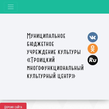
Муниципальное
бюджетное
учреждение культуры
«Троицкий
многофункциональный
культурный центр»
Версия сайта