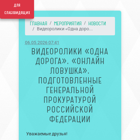
для
слабовидящих
ГЛАВНАЯ
МЕРОПРИЯТИЯ
НОВОСТИ
Видеоролики «Одна доро...
06.05.2026 07:41
ВИДЕОРОЛИКИ «ОДНА
ДОРОГА», «ОНЛАЙН
ЛОВУШКА»,
ПОДГОТОВЛЕННЫЕ
ГЕНЕРАЛЬНОЙ
ПРОКУРАТУРОЙ
РОССИЙСКОЙ
ФЕДЕРАЦИИ
Уважаемые друзья!