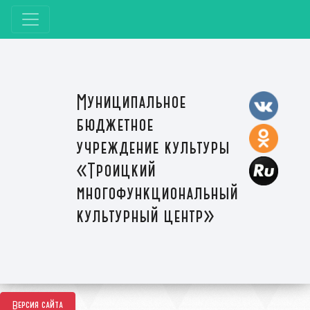
Муниципальное
бюджетное
учреждение культуры
«Троицкий
многофункциональный
культурный центр»
Версия сайта