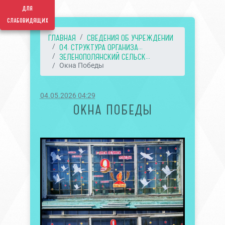
для
слабовидящих
ГЛАВНАЯ
СВЕДЕНИЯ ОБ УЧРЕЖДЕНИИ
04. СТРУКТУРА ОРГАНИЗА...
ЗЕЛЕНОПОЛЯНСКИЙ СЕЛЬСК...
Окна Победы
04.05.2026 04:29
ОКНА ПОБЕДЫ