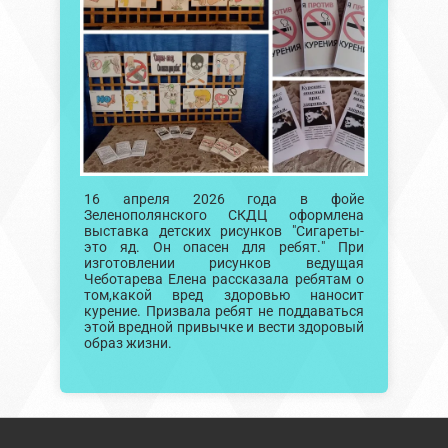
16 апреля 2026 года в фойе
Зеленополянского СКДЦ оформлена
выставка детских рисунков "Сигареты-
это яд. Он опасен для ребят." При
изготовлении рисунков ведущая
Чеботарева Елена рассказала ребятам о
том,какой вред здоровью наносит
курение. Призвала ребят не поддаваться
этой вредной привычке и вести здоровый
образ жизни.