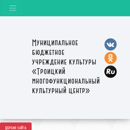
Муниципальное
бюджетное
учреждение культуры
«Троицкий
многофункциональный
культурный центр»
Версия сайта