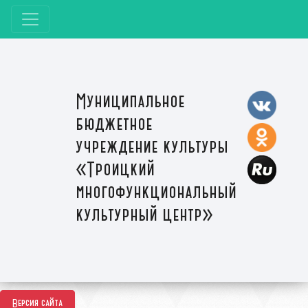
Муниципальное
бюджетное
учреждение культуры
«Троицкий
многофункциональный
культурный центр»
Версия сайта