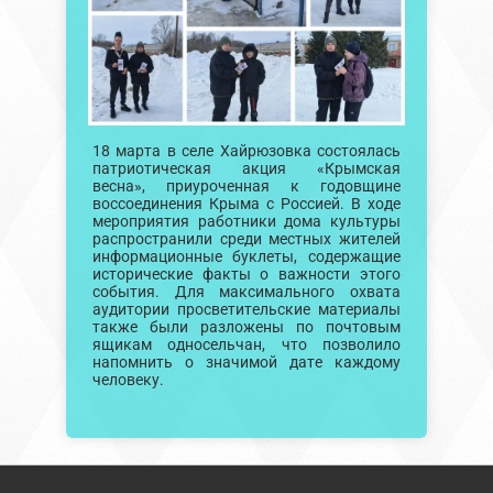
18 марта в селе Хайрюзовка состоялась
патриотическая акция «Крымская
весна», приуроченная к годовщине
воссоединения Крыма с Россией. В ходе
мероприятия работники дома культуры
распространили среди местных жителей
информационные буклеты, содержащие
исторические факты о важности этого
события. Для максимального охвата
аудитории просветительские материалы
также были разложены по почтовым
ящикам односельчан, что позволило
напомнить о значимой дате каждому
человеку.