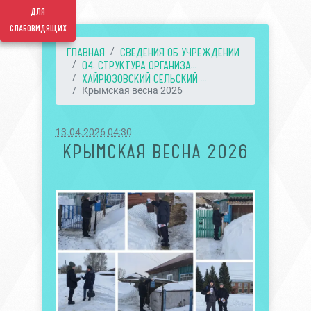
для
слабовидящих
ГЛАВНАЯ
СВЕДЕНИЯ ОБ УЧРЕЖДЕНИИ
04. СТРУКТУРА ОРГАНИЗА...
ХАЙРЮЗОВСКИЙ СЕЛЬСКИЙ ...
Крымская весна 2026
13.04.2026 04:30
КРЫМСКАЯ ВЕСНА 2026