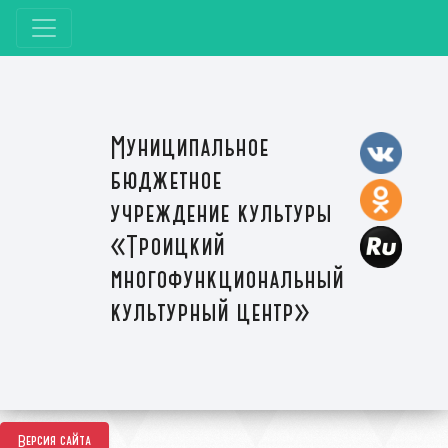
Муниципальное
бюджетное
учреждение культуры
«Троицкий
многофункциональный
культурный центр»
Версия сайта