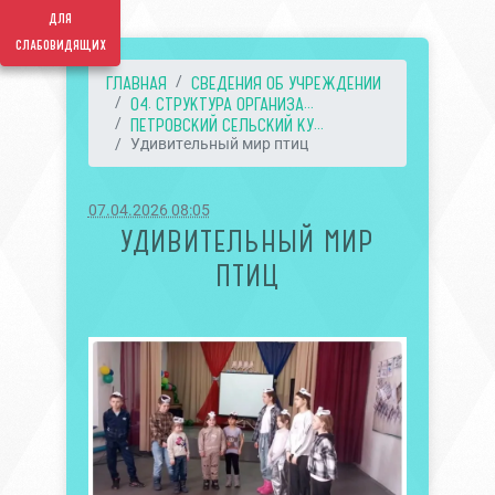
для
слабовидящих
ГЛАВНАЯ
СВЕДЕНИЯ ОБ УЧРЕЖДЕНИИ
04. СТРУКТУРА ОРГАНИЗА...
ПЕТРОВСКИЙ СЕЛЬСКИЙ КУ...
Удивительный мир птиц
07.04.2026 08:05
УДИВИТЕЛЬНЫЙ МИР
ПТИЦ