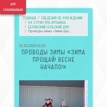
для
слабовидящих
ГЛАВНАЯ
СВЕДЕНИЯ ОБ УЧРЕЖДЕНИИ
04. СТРУКТУРА ОРГАНИЗА...
БЕЛОВСКИЙ СЕЛЬСКИЙ ДОМ...
Проводы зимы «Зима про...
23.03.2026 02:25
ПРОВОДЫ ЗИМЫ «ЗИМА
ПРОЩАЙ! ВЕСНЕ
НАЧАЛО!»