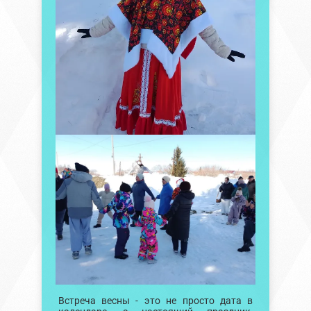
Встреча весны - это не просто дата в