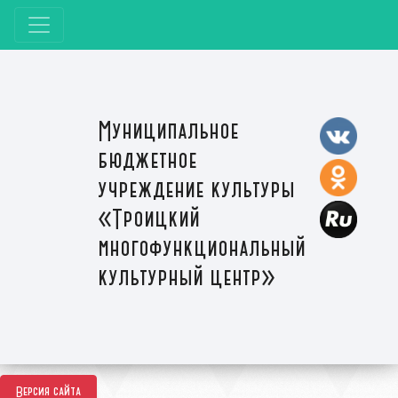
Муниципальное
бюджетное
учреждение культуры
«Троицкий
многофункциональный
культурный центр»
Версия сайта