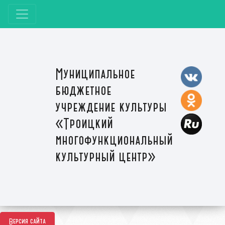
Муниципальное
бюджетное
учреждение культуры
«Троицкий
многофункциональный
культурный центр»
Версия сайта