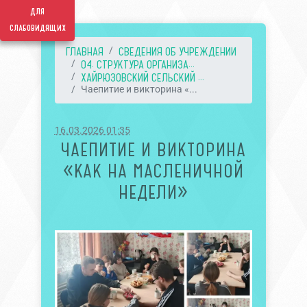
для
слабовидящих
ГЛАВНАЯ
СВЕДЕНИЯ ОБ УЧРЕЖДЕНИИ
04. СТРУКТУРА ОРГАНИЗА...
ХАЙРЮЗОВСКИЙ СЕЛЬСКИЙ ...
Чаепитие и викторина «...
16.03.2026 01:35
ЧАЕПИТИЕ И ВИКТОРИНА
«КАК НА МАСЛЕНИЧНОЙ
НЕДЕЛИ»