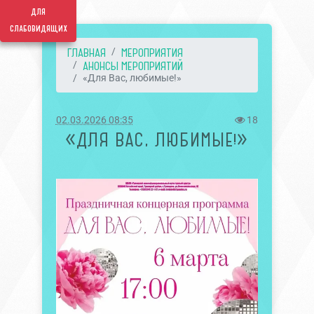
для
слабовидящих
ГЛАВНАЯ
МЕРОПРИЯТИЯ
АНОНСЫ МЕРОПРИЯТИЙ
«Для Вас, любимые!»
02.03.2026 08:35
18
«ДЛЯ ВАС, ЛЮБИМЫЕ!»