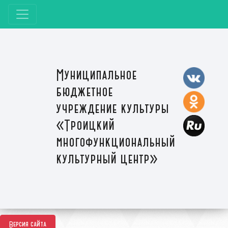
Муниципальное
бюджетное
учреждение культуры
«Троицкий
многофункциональный
культурный центр»
Версия сайта