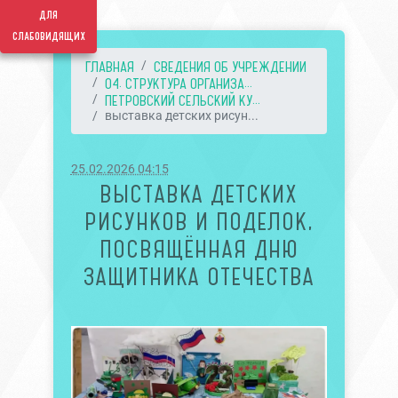
для
слабовидящих
ГЛАВНАЯ
СВЕДЕНИЯ ОБ УЧРЕЖДЕНИИ
04. СТРУКТУРА ОРГАНИЗА...
ПЕТРОВСКИЙ СЕЛЬСКИЙ КУ...
выставка детских рисун...
25.02.2026 04:15
ВЫСТАВКА ДЕТСКИХ
РИСУНКОВ И ПОДЕЛОК,
ПОСВЯЩЁННАЯ ДНЮ
ЗАЩИТНИКА ОТЕЧЕСТВА