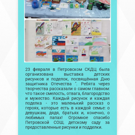
23 февраля в Петровском СКДЦ была
организована выставка детских
рисунков и поделок, посвящённая Дню
защитника Отечества ". Ребята через
творчества рассказали о самом главном:
что такое смелость, отвага, благородство
и мужество. Каждый рисунок и каждая
поделка - это маленький рассказ о
героях, которые есть в каждой семье: о
девушкам, дядя, братьях и, конечно, о
любимых папах! Огромное спасибо
Петровской СОШ, детскому саду за
предоставленные рисунки и подделки.