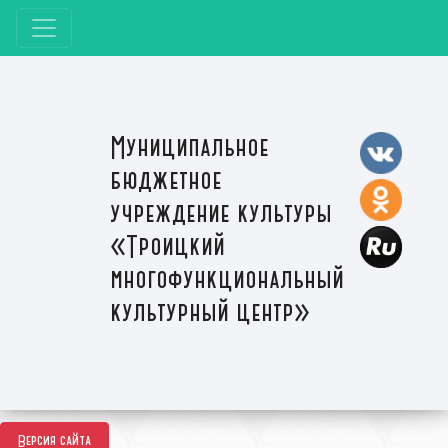
Муниципальное
бюджетное
учреждение культуры
«Троицкий
многофункциональный
культурный центр»
Версия сайта