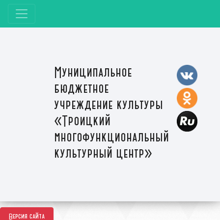
Муниципальное
бюджетное
учреждение культуры
«Троицкий
многофункциональный
культурный центр»
Версия сайта