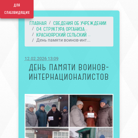
для
слабовидящих
ГЛАВНАЯ
СВЕДЕНИЯ ОБ УЧРЕЖДЕНИИ
04. СТРУКТУРА ОРГАНИЗА...
КРАСНОЯРСКИЙ СЕЛЬСКИЙ ...
День памяти воинов-инт...
12.02.2026 13:09
ДЕНЬ ПАМЯТИ ВОИНОВ-
ИНТЕРНАЦИОНАЛИСТОВ