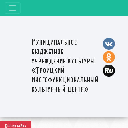
Муниципальное
бюджетное
учреждение культуры
«Троицкий
многофункциональный
культурный центр»
Версия сайта