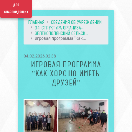
для
слабовидящих
ГЛАВНАЯ
СВЕДЕНИЯ ОБ УЧРЕЖДЕНИИ
04. СТРУКТУРА ОРГАНИЗА...
ЗЕЛЕНОПОЛЯНСКИЙ СЕЛЬСК...
игровая программа "Как...
04.02.2026 02:38
ИГРОВАЯ ПРОГРАММА
"КАК ХОРОШО ИМЕТЬ
ДРУЗЕЙ"