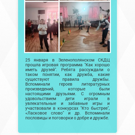
25 января в Зеленополянском СКДЦ
прошла игровая программа "Как хорошо
иметь друзей". Ребята рассуждали о
таком понятии, как дружба, какие
существуют правила дружбы.
Вспоминали героев литературных
произведений, которые были
настоящими друзьями. С огромным
удовольствием дети играли в
увлекательные и забавные игры и
участвовали в конкурсах "Кто быстрее",
«Ласковое слово" и др. Вспоминали
пословицы и поговорки о добре и дружбе.