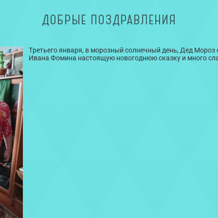
ДОБРЫЕ ПОЗДРАВЛЕНИЯ
Третьего января, в морозный солнечный день, Дед Мороз
Ивана Фомина настоящую новогоднюю сказку и много сл