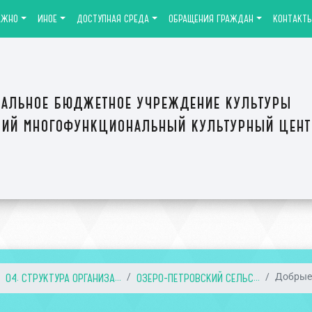
АЖНО
ИНОЕ
ДОСТУПНАЯ СРЕДА
ОБРАЩЕНИЯ ГРАЖДАН
КОНТАКТ
альное бюджетное учреждение культуры
ий многофункциональный культурный цен
04. СТРУКТУРА ОРГАНИЗА...
ОЗЕРО-ПЕТРОВСКИЙ СЕЛЬС...
Добрые