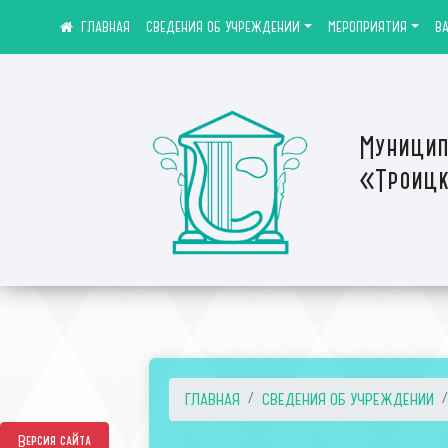
СВЕДЕНИЯ ОБ УЧРЕЖДЕНИИ
МЕРОПРИЯТИЯ
В
Муницип
«Троицк
ГЛАВНАЯ
СВЕДЕНИЯ ОБ УЧРЕЖДЕНИИ
Версия сайта