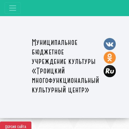
Муниципальное
бюджетное
учреждение культуры
«Троицкий
многофункциональный
культурный центр»
Версия сайта