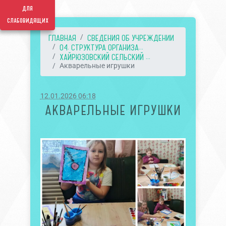
для
слабовидящих
ГЛАВНАЯ
СВЕДЕНИЯ ОБ УЧРЕЖДЕНИИ
04. СТРУКТУРА ОРГАНИЗА...
ХАЙРЮЗОВСКИЙ СЕЛЬСКИЙ ...
Акварельные игрушки
12.01.2026 06:18
АКВАРЕЛЬНЫЕ ИГРУШКИ