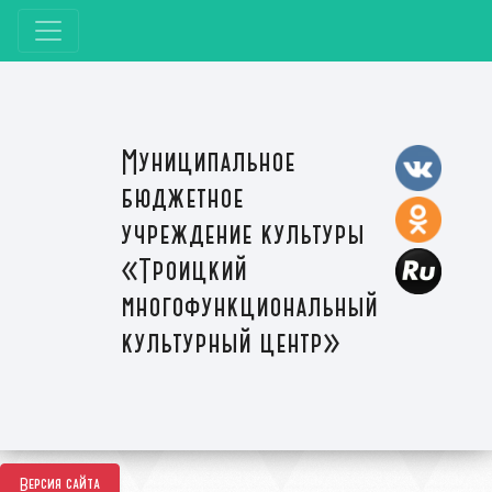
Муниципальное
бюджетное
учреждение культуры
«Троицкий
многофункциональный
культурный центр»
Версия сайта