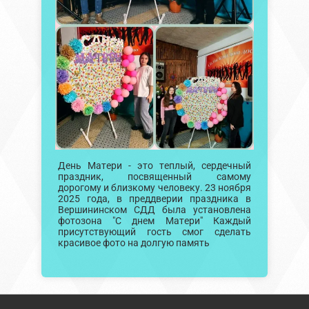
День Матери - это теплый, сердечный
праздник, посвященный самому
дорогому и близкому человеку. 23 ноября
2025 года, в преддверии праздника в
Вершининском СДД была установлена
фотозона "С днем Матери" Каждый
присутствующий гость смог сделать
красивое фото на долгую память