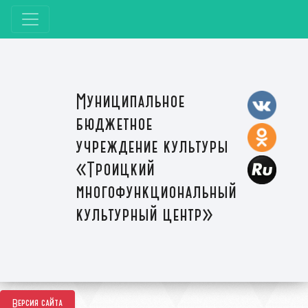
Муниципальное
бюджетное
учреждение культуры
«Троицкий
многофункциональный
культурный центр»
Версия сайта