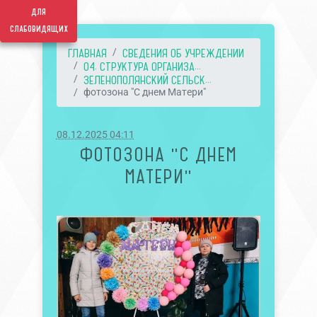
для
слабовидящих
ГЛАВНАЯ
СВЕДЕНИЯ ОБ УЧРЕЖДЕНИИ
04. СТРУКТУРА ОРГАНИЗА...
ЗЕЛЕНОПОЛЯНСКИЙ СЕЛЬСК...
фотозона "С днем Матери"
08.12.2025 04:11
ФОТОЗОНА "С ДНЕМ
МАТЕРИ"