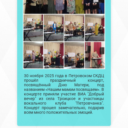
30 ноября 2025 года в Петровском СКДЦ
прошёл праздничный концерт,
посвящённый Дню Матери, под
названием «Нашим мамам посвящаем». В
концерте приняли участие ВИА "Добрый
вечер" из села Троицкое и участницы
вокального клуба "Петровчанка".
Концерт прошел замечательно, подарив
всем много положительных эмоций.