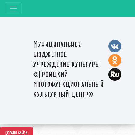
Муниципальное
бюджетное
учреждение культуры
«Троицкий
многофункциональный
культурный центр»
Версия сайта