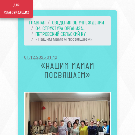
для
слабовидящих
ГЛАВНАЯ
СВЕДЕНИЯ ОБ УЧРЕЖДЕНИИ
04. СТРУКТУРА ОРГАНИЗА...
ПЕТРОВСКИЙ СЕЛЬСКИЙ КУ...
«Нашим мамам посвящаем»
01.12.2025 01:42
«НАШИМ МАМАМ
ПОСВЯЩАЕМ»