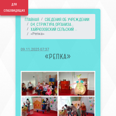
для
слабовидящих
ГЛАВНАЯ
СВЕДЕНИЯ ОБ УЧРЕЖДЕНИИ
04. СТРУКТУРА ОРГАНИЗА...
ХАЙРЮЗОВСКИЙ СЕЛЬСКИЙ ...
«Репка»
09.11.2025 07:37
«РЕПКА»