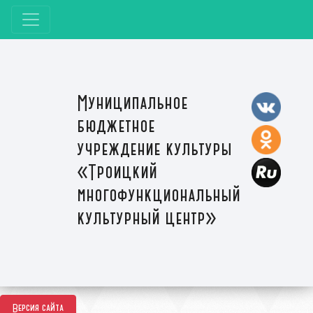
Муниципальное
бюджетное
учреждение культуры
«Троицкий
многофункциональный
культурный центр»
Версия сайта