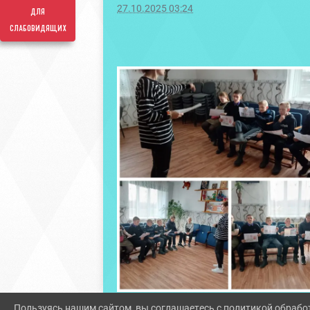
27.10.2025 03:24
для
слабовидящих
Пользуясь нашим сайтом, вы соглашаетесь с политикой обрабо