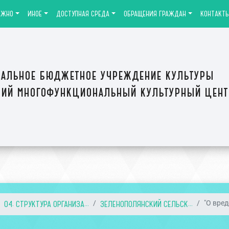
АЖНО
ИНОЕ
ДОСТУПНАЯ СРЕДА
ОБРАЩЕНИЯ ГРАЖДАН
КОНТАКТ
альное бюджетное учреждение культуры
ий многофункциональный культурный цен
04. СТРУКТУРА ОРГАНИЗА...
ЗЕЛЕНОПОЛЯНСКИЙ СЕЛЬСК...
"О вред