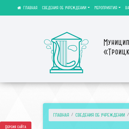
СВЕДЕНИЯ ОБ УЧРЕЖДЕНИИ
МЕРОПРИЯТИЯ
В
Муницип
«Троицк
ГЛАВНАЯ
СВЕДЕНИЯ ОБ УЧРЕЖДЕНИИ
Версия сайта