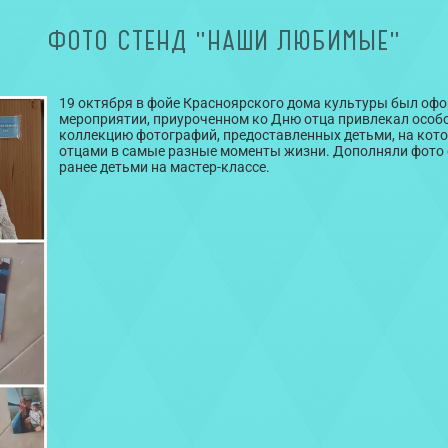
ФОТО СТЕНД "НАШИ ЛЮБИМЫЕ"
19 октября в фойе Красноярского дома культуры был офо
мероприятии, приуроченном ко Дню отца привлекал особо
коллекцию фотографий, предоставленных детьми, на кото
отцами в самые разные моменты жизни. Дополняли фото 
ранее детьми на мастер-классе.