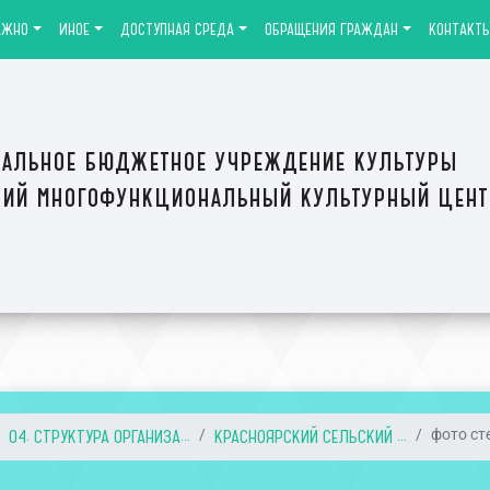
АЖНО
ИНОЕ
ДОСТУПНАЯ СРЕДА
ОБРАЩЕНИЯ ГРАЖДАН
КОНТАКТ
альное бюджетное учреждение культуры
ий многофункциональный культурный цен
04. СТРУКТУРА ОРГАНИЗА...
КРАСНОЯРСКИЙ СЕЛЬСКИЙ ...
фото ст