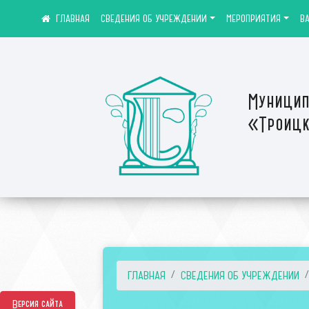
СВЕДЕНИЯ ОБ УЧРЕЖДЕНИИ
МЕРОПРИЯТИЯ
В
Муницип
«Троицк
ГЛАВНАЯ
СВЕДЕНИЯ ОБ УЧРЕЖДЕНИИ
Версия сайта