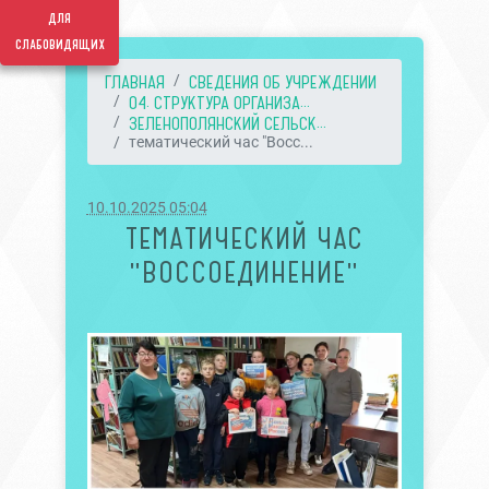
для
слабовидящих
ГЛАВНАЯ
СВЕДЕНИЯ ОБ УЧРЕЖДЕНИИ
04. СТРУКТУРА ОРГАНИЗА...
ЗЕЛЕНОПОЛЯНСКИЙ СЕЛЬСК...
тематический час "Восс...
10.10.2025 05:04
ТЕМАТИЧЕСКИЙ ЧАС
"ВОССОЕДИНЕНИЕ"