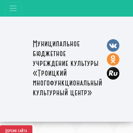
Муниципальное
бюджетное
учреждение культуры
«Троицкий
многофункциональный
культурный центр»
Версия сайта