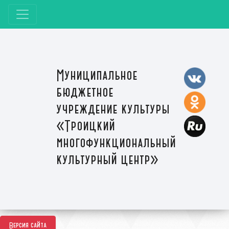
Муниципальное
бюджетное
учреждение культуры
«Троицкий
многофункциональный
культурный центр»
Версия сайта