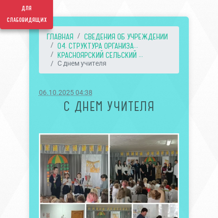
для
слабовидящих
ГЛАВНАЯ
СВЕДЕНИЯ ОБ УЧРЕЖДЕНИИ
04. СТРУКТУРА ОРГАНИЗА...
КРАСНОЯРСКИЙ СЕЛЬСКИЙ ...
С днем учителя
06.10.2025 04:38
С ДНЕМ УЧИТЕЛЯ