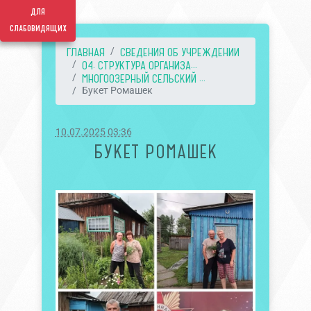
для
слабовидящих
ГЛАВНАЯ
СВЕДЕНИЯ ОБ УЧРЕЖДЕНИИ
04. СТРУКТУРА ОРГАНИЗА...
МНОГООЗЕРНЫЙ СЕЛЬСКИЙ ...
Букет Ромашек
10.07.2025 03:36
БУКЕТ РОМАШЕК