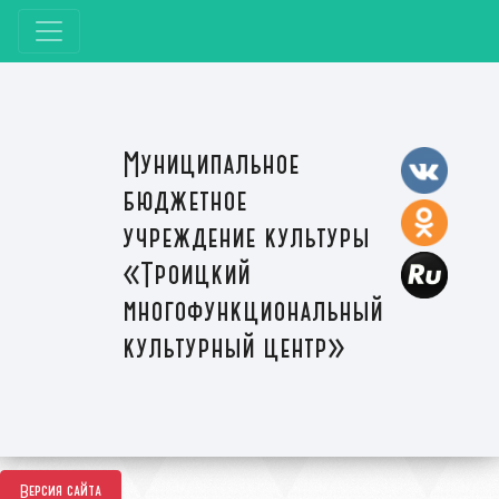
Муниципальное
бюджетное
учреждение культуры
«Троицкий
многофункциональный
культурный центр»
Версия сайта