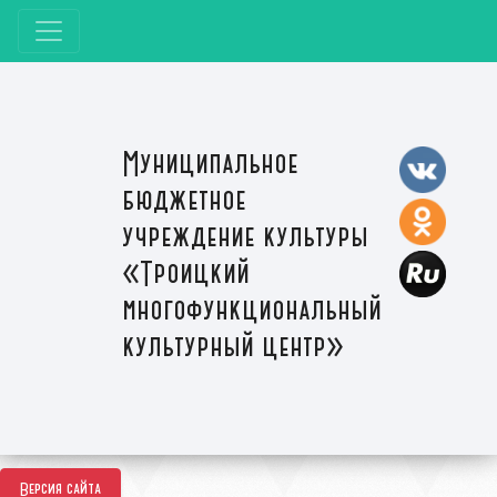
Муниципальное
бюджетное
учреждение культуры
«Троицкий
многофункциональный
культурный центр»
Версия сайта