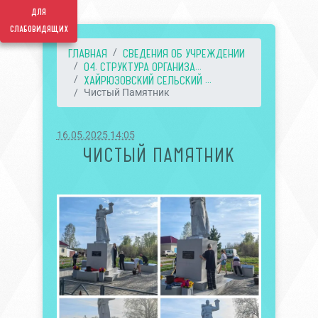
для
слабовидящих
ГЛАВНАЯ
СВЕДЕНИЯ ОБ УЧРЕЖДЕНИИ
04. СТРУКТУРА ОРГАНИЗА...
ХАЙРЮЗОВСКИЙ СЕЛЬСКИЙ ...
Чистый Памятник
16.05.2025 14:05
ЧИСТЫЙ ПАМЯТНИК