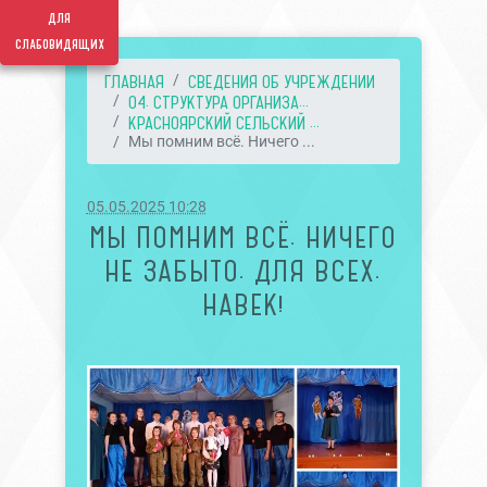
для
слабовидящих
ГЛАВНАЯ
СВЕДЕНИЯ ОБ УЧРЕЖДЕНИИ
04. СТРУКТУРА ОРГАНИЗА...
КРАСНОЯРСКИЙ СЕЛЬСКИЙ ...
Мы помним всё. Ничего ...
05.05.2025 10:28
МЫ ПОМНИМ ВСЁ. НИЧЕГО
НЕ ЗАБЫТО. ДЛЯ ВСЕХ.
НАВЕК!