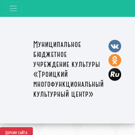
Муниципальное
бюджетное
учреждение культуры
«Троицкий
многофункциональный
культурный центр»
Версия сайта