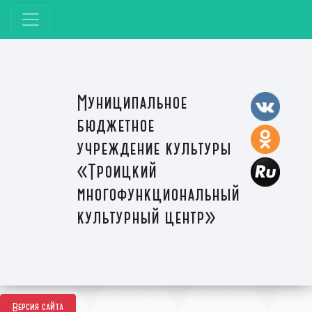
Муниципальное
бюджетное
учреждение культуры
«Троицкий
многофункциональный
культурный центр»
Версия сайта