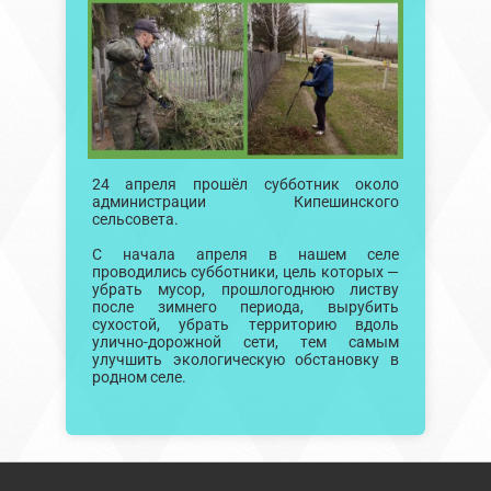
24 апреля прошёл субботник около
администрации Кипешинского
сельсовета.
С начала апреля в нашем селе
проводились субботники, цель которых —
убрать мусор, прошлогоднюю листву
после зимнего периода, вырубить
сухостой, убрать территорию вдоль
улично-дорожной сети, тем самым
улучшить экологическую обстановку в
родном селе.