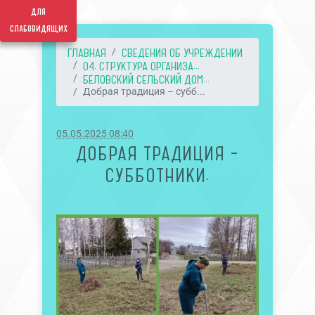
для
слабовидящих
ГЛАВНАЯ
СВЕДЕНИЯ ОБ УЧРЕЖДЕНИИ
04. СТРУКТУРА ОРГАНИЗА...
БЕЛОВСКИЙ СЕЛЬСКИЙ ДОМ...
Добрая традиция – субб...
05.05.2025 08:40
ДОБРАЯ ТРАДИЦИЯ –
СУББОТНИКИ.